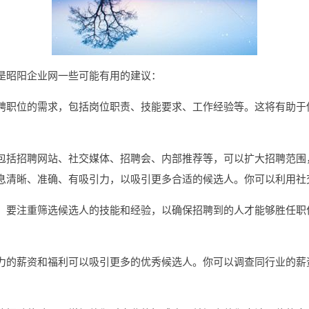
是昭阳企业网一些可能有用的建议：
聘职位的需求，包括岗位职责、技能要求、工作经验等。这将有助于
包括招聘网站、社交媒体、招聘会、内部推荐等，可以扩大招聘范围
息清晰、准确、有吸引力，以吸引更多合适的候选人。你可以利用社
，要注重筛选候选人的技能和经验，以确保招聘到的人才能够胜任职
力的薪资和福利可以吸引更多的优秀候选人。你可以调查同行业的薪