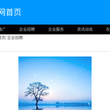
m官网首页
推广
企业招聘
企业服务
资讯动态
在
首页
|
企业招聘