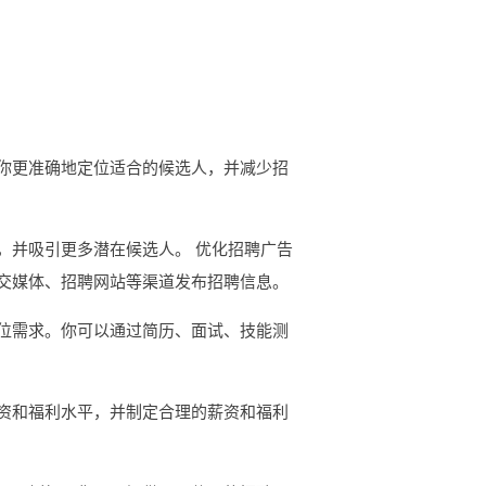
你更准确地定位适合的候选人，并减少招
，并吸引更多潜在候选人。 优化招聘广告
交媒体、招聘网站等渠道发布招聘信息。
位需求。你可以通过简历、面试、技能测
资和福利水平，并制定合理的薪资和福利