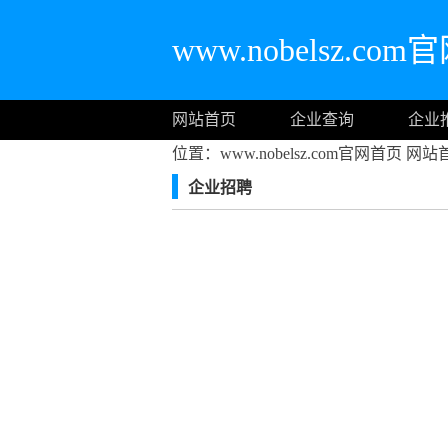
www.nobelsz.co
网站首页
企业查询
企业
位置：www.nobelsz.com官网首页
网站
企业招聘