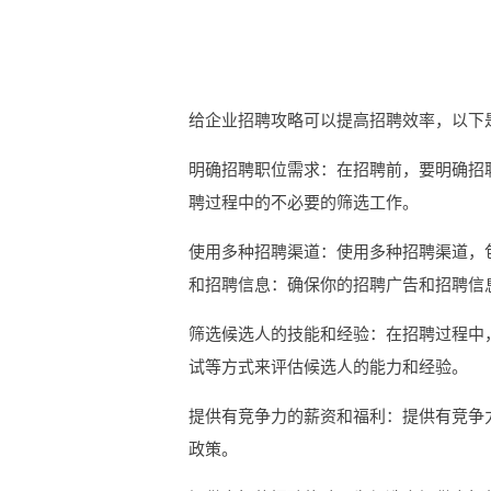
给企业招聘攻略可以提高招聘效率，以下
明确招聘职位需求：在招聘前，要明确招
聘过程中的不必要的筛选工作。
使用多种招聘渠道：使用多种招聘渠道，
和招聘信息：确保你的招聘广告和招聘信
筛选候选人的技能和经验：在招聘过程中
试等方式来评估候选人的能力和经验。
提供有竞争力的薪资和福利：提供有竞争
政策。