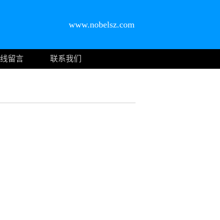
www.nobelsz.com
线留言
联系我们